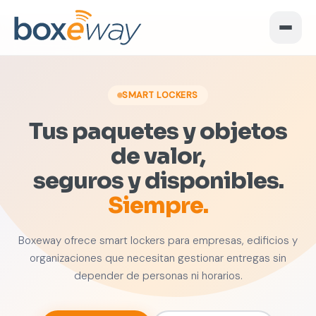
SMART LOCKERS
Tus paquetes y objetos
de valor,
seguros y disponibles.
Siempre.
Boxeway ofrece smart lockers para empresas, edificios y
organizaciones que necesitan gestionar entregas sin
depender de personas ni horarios.