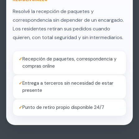
Resolvé la recepción de paquetes y
correspondencia sin depender de un encargado.
Los residentes retiran sus pedidos cuando
quieren, con total seguridad y sin intermediarios.
Recepción de paquetes, correspondencia y
compras online
Entrega a terceros sin necesidad de estar
presente
Punto de retiro propio disponible 24/7