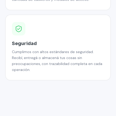
Seguridad
Cumplimos con altos estándares de seguridad.
Recibí, entregá o almacená tus cosas sin
preocupaciones, con trazabilidad completa en cada
operación.