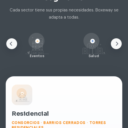
Cada sector tiene sus propias necesidades. Boxeway se
adapta a todas.
Eventos
Salud
Residencial
CONSORCIOS · BARRIOS CERRADOS · TORRES
RESIDENCIALES