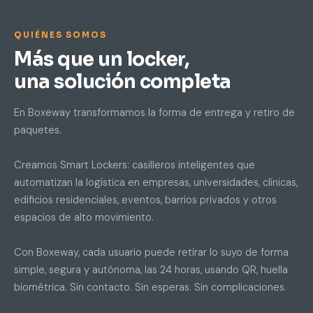
QUIÉNES SOMOS
Más que un locker,
una solución completa
En Boxeway transformamos la forma de entrega y retiro de
paquetes.
Creamos Smart Lockers: casilleros inteligentes que
automatizan la logística en empresas, universidades, clínicas,
edificios residenciales, eventos, barrios privados y otros
espacios de alto movimiento.
Con Boxeway, cada usuario puede retirar lo suyo de forma
simple, segura y autónoma, las 24 horas, usando QR, huella
biométrica. Sin contacto. Sin esperas. Sin complicaciones.