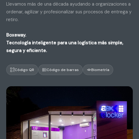
Llevamos más de una década ayudando a organizaciones a
ordenar, agilizar y profesionalizar sus procesos de entrega y
retiro.
Boxeway.
Tecnología inteligente para una logística más simple,
segura y eficiente.
Código QR
Código de barras
Biometría