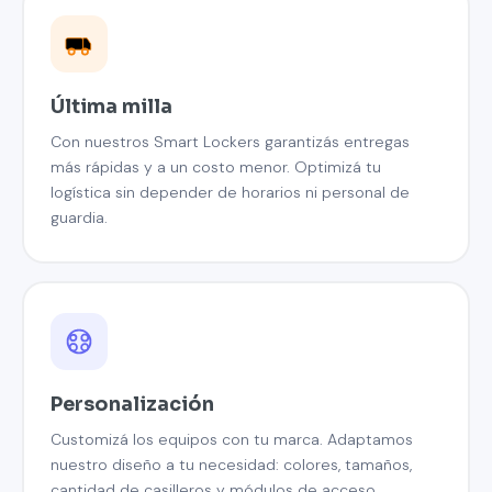
Última milla
Con nuestros Smart Lockers garantizás entregas
más rápidas y a un costo menor. Optimizá tu
logística sin depender de horarios ni personal de
guardia.
Personalización
Customizá los equipos con tu marca. Adaptamos
nuestro diseño a tu necesidad: colores, tamaños,
cantidad de casilleros y módulos de acceso.