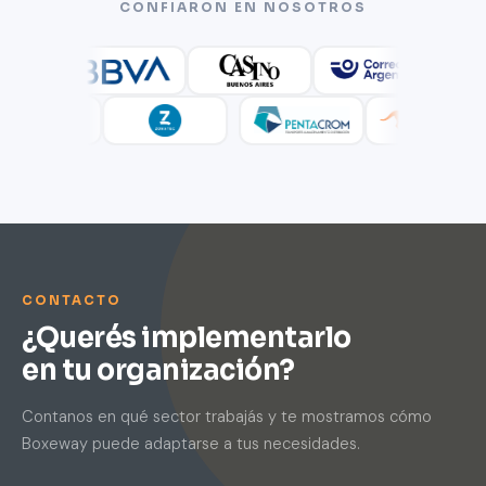
CONFIARON EN NOSOTROS
CONTACTO
¿Querés implementarlo
en tu organización?
Contanos en qué sector trabajás y te mostramos cómo
Boxeway puede adaptarse a tus necesidades.