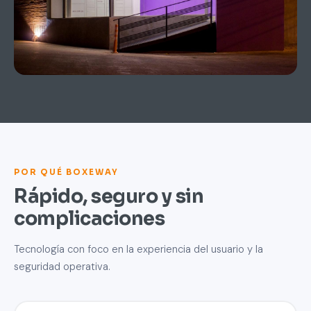
POR QUÉ BOXEWAY
Rápido, seguro y sin
complicaciones
Tecnología con foco en la experiencia del usuario y la
seguridad operativa.