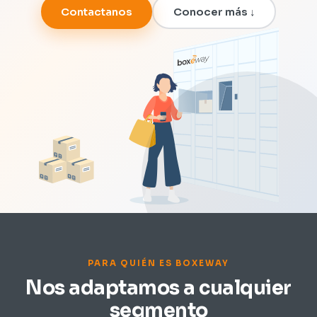
Contactanos
Conocer más ↓
PARA QUIÉN ES BOXEWAY
Nos adaptamos a cualquier
segmento