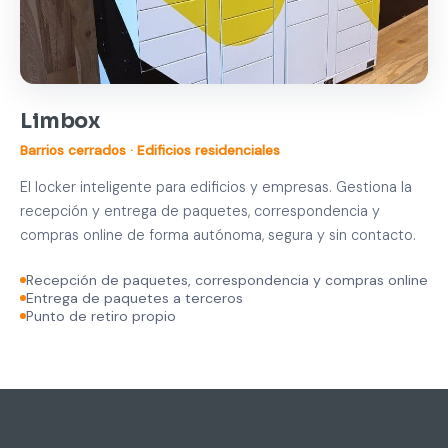
Limbox
Barrios cerrados · Edificios residenciales
El locker inteligente para edificios y empresas. Gestiona la
recepción y entrega de paquetes, correspondencia y
compras online de forma autónoma, segura y sin contacto.
Recepción de paquetes, correspondencia y compras online
Entrega de paquetes a terceros
Punto de retiro propio